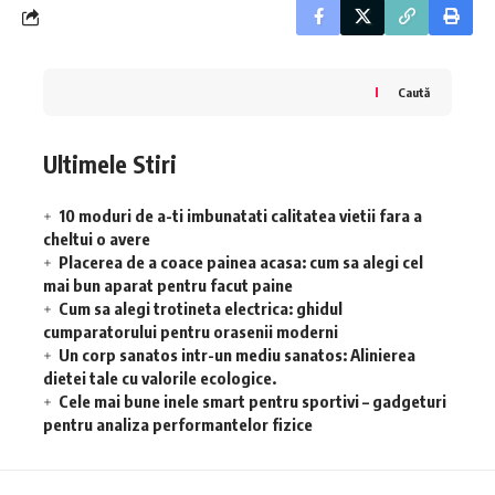
Caută
Ultimele Stiri
10 moduri de a-ti imbunatati calitatea vietii fara a
cheltui o avere
Placerea de a coace painea acasa: cum sa alegi cel
mai bun aparat pentru facut paine
Cum sa alegi trotineta electrica: ghidul
cumparatorului pentru orasenii moderni
Un corp sanatos intr-un mediu sanatos: Alinierea
dietei tale cu valorile ecologice.
Cele mai bune inele smart pentru sportivi – gadgeturi
pentru analiza performantelor fizice