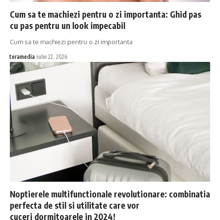
Cum sa te machiezi pentru o zi importanta: Ghid pas
cu pas pentru un look impecabil
Cum sa te machiezi pentru o zi importanta
teramedia
iulie 22, 2026
Noptierele multifunctionale revolutionare: combinatia
perfecta de stil si utilitate care vor
cuceri dormitoarele in 2024!