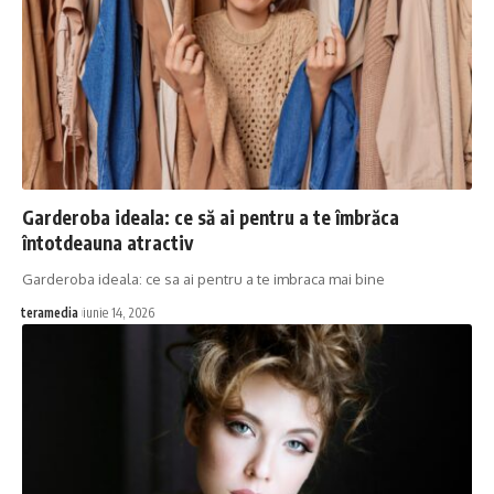
Garderoba ideala: ce să ai pentru a te îmbrăca
întotdeauna atractiv
Garderoba ideala: ce sa ai pentru a te imbraca mai bine
teramedia
iunie 14, 2026