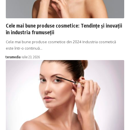
Cele mai bune produse cosmetice: Tendințe și inovații
în industria frumuseții
Cele mai bune produse cosmetice din 2024 Industria cosmetică
este într-o continuă…
teramedia
iulie 23, 2026