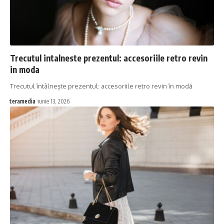
Trecutul intalneste prezentul: accesoriile retro revin
in moda
Trecutul întâlnește prezentul: accesoriile retro revin în modă
teramedia
iunie 13, 2026