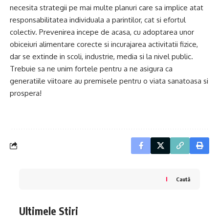
necesita strategii pe mai multe planuri care sa implice atat
responsabilitatea individuala a parintilor, cat si efortul
colectiv. Prevenirea incepe de acasa, cu adoptarea unor
obiceiuri alimentare corecte si incurajarea activitatii fizice,
dar se extinde in scoli, industrie, media si la nivel public.
Trebuie sa ne unim fortele pentru a ne asigura ca
generatiile viitoare au premisele pentru o viata sanatoasa si
prospera!
Caută
Ultimele Stiri