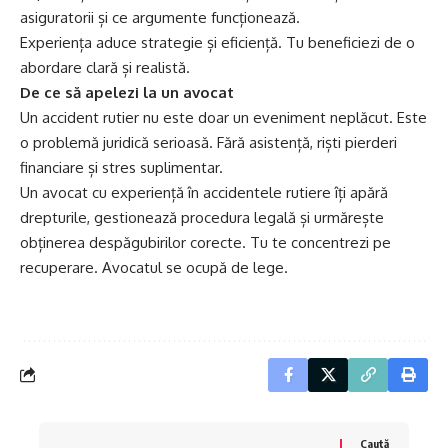
asiguratorii și ce argumente funcționează.
Experiența aduce strategie și eficiență. Tu beneficiezi de o
abordare clară și realistă.
De ce să apelezi la un avocat
Un accident rutier nu este doar un eveniment neplăcut. Este
o problemă juridică serioasă. Fără asistență, riști pierderi
financiare și stres suplimentar.
Un avocat cu experiență în accidentele rutiere îți apără
drepturile, gestionează procedura legală și urmărește
obținerea despăgubirilor corecte. Tu te concentrezi pe
recuperare. Avocatul se ocupă de lege.
Caută