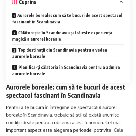
Cuprins
Aurorele boreale: cum să te bucuri de acest spectacol
fascinant în Scandinavia
Călătorește în Scandinavia și trăiește experiența
magică a aurorei boreale
Top destinații din Scandinavia pentru a vedea
aurorele boreale
Planifică-ți călătoria în Scandinavia pentru a admira
aurorele boreale
Aurorele boreale: cum să te bucuri de acest
spectacol fascinant în Scandinavia
Pentru a te bucura în întregime de spectacolul aurorei
boreale în Scandinavia, trebuie să știi că există anumite
condiții ideale pentru a observa acest fenomen. Cel mai
important aspect este alegerea perioadei potrivite. Cele