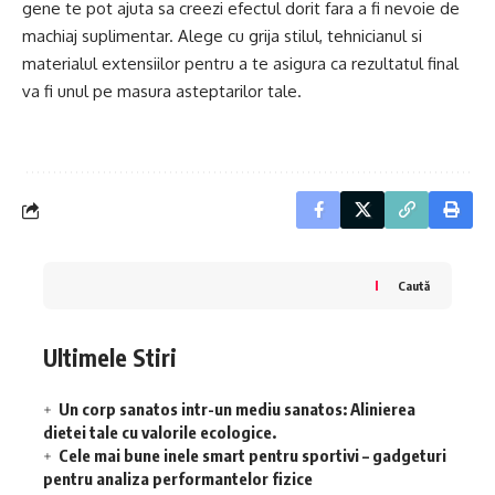
gene te pot ajuta sa creezi efectul dorit fara a fi nevoie de
machiaj suplimentar. Alege cu grija stilul, tehnicianul si
materialul extensiilor pentru a te asigura ca rezultatul final
va fi unul pe masura asteptarilor tale.
Caută
Ultimele Stiri
Un corp sanatos intr-un mediu sanatos: Alinierea
dietei tale cu valorile ecologice.
Cele mai bune inele smart pentru sportivi – gadgeturi
pentru analiza performantelor fizice