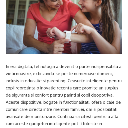
In era digitala, tehnologia a devenit o parte indispensabila a
vietii noastre, extinzandu-se peste numeroase domenii,
inclusiv in educatie si parenting. Ceasurile inteligente pentru
copii reprezinta o inovatie recenta care promite un surplus
de siguranta si confort pentru parinti si copii deopotriva.
Aceste dispozitive, bogate in functionalitati, ofera o cale de
comunicare directa intre membrii familiei, dar si posibilitati
avansate de monitorizare. Continua sa citesti pentru a afla
cum aceste gadgeturi inteligente pot fi folosite in